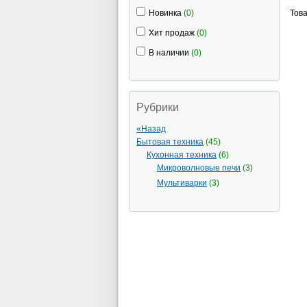
Новинка
(0)
Тов
Хит продаж
(0)
В наличии
(0)
Рубрики
«Назад
Бытовая техника
(45)
Кухонная техника
(6)
Микроволновые печи
(3)
Мультиварки
(3)