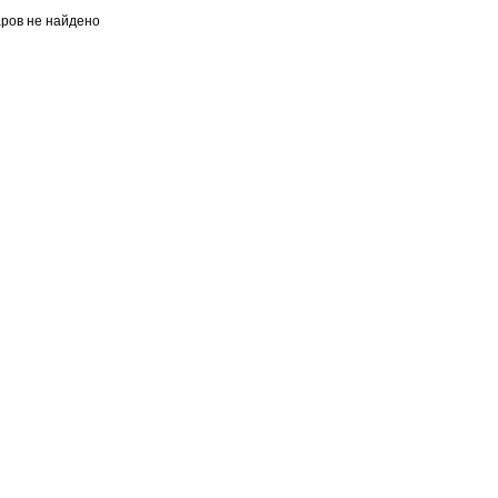
аров не найдено