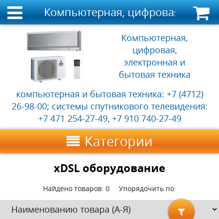
Компьютерная, цифровая, электр
Компьютерная,
цифровая,
электронная и
бытовая техника
компьютерная и бытовая техника: +7 (4712)
26-98-00; системы спутникового телевидения:
+7 471 254-27-49, +7 910 740-27-49
Категории
xDSL оборудование
Найдено товаров:
0
Упорядочить по: