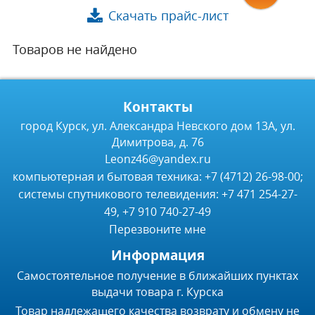
Скачать прайс-лист
Товаров не найдено
Контакты
город Курск, ул. Александра Невского дом 13А, ул.
Димитрова, д. 76
Leonz46@yandex.ru
компьютерная и бытовая техника: +7 (4712) 26-98-00;
системы спутникового телевидения: +7 471 254-27-
49, +7 910 740-27-49
Перезвоните мне
Информация
Самостоятельное получение в ближайших пунктах
выдачи товара г. Курска
Товар надлежащего качества возврату и обмену не