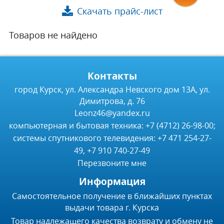
Скачать прайс-лист
Товаров не найдено
Контакты
город Курск, ул. Александра Невского дом 13А, ул.
Димитрова, д. 76
Leonz46@yandex.ru
компьютерная и бытовая техника: +7 (4712) 26-98-00;
системы спутникового телевидения: +7 471 254-27-
49, +7 910 740-27-49
Перезвоните мне
Информация
Самостоятельное получение в ближайших пунктах
выдачи товара г. Курска
Товар надлежащего качества возврату и обмену не