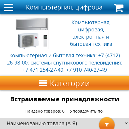
Компьютерная, цифровая, электр
Компьютерная,
цифровая,
электронная и
бытовая техника
компьютерная и бытовая техника: +7 (4712)
26-98-00; системы спутникового телевидения:
+7 471 254-27-49, +7 910 740-27-49
Категории
Встраиваемые принадлежности
Найдено товаров:
0
Упорядочить по: