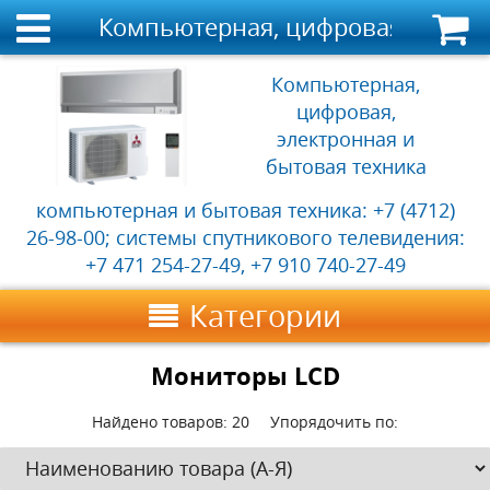
Компьютерная, цифровая, электр
Компьютерная,
цифровая,
электронная и
бытовая техника
компьютерная и бытовая техника: +7 (4712)
26-98-00; системы спутникового телевидения:
+7 471 254-27-49, +7 910 740-27-49
Категории
Мониторы LCD
Найдено товаров:
20
Упорядочить по: