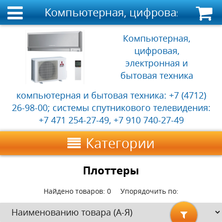
Компьютерная, цифровая, электр
Компьютерная,
цифровая,
электронная и
бытовая техника
компьютерная и бытовая техника: +7 (4712)
26-98-00; системы спутникового телевидения:
+7 471 254-27-49, +7 910 740-27-49
Категории
Плоттеры
Найдено товаров:
0
Упорядочить по: