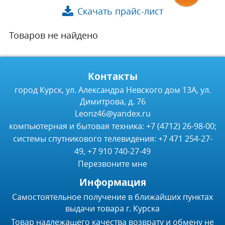
Скачать прайс-лист
Товаров не найдено
Контакты
город Курск, ул. Александра Невского дом 13А, ул.
Димитрова, д. 76
Leonz46@yandex.ru
компьютерная и бытовая техника: +7 (4712) 26-98-00;
системы спутникового телевидения: +7 471 254-27-
49, +7 910 740-27-49
Перезвоните мне
Информация
Самостоятельное получение в ближайших пунктах
выдачи товара г. Курска
Товар надлежащего качества возврату и обмену не